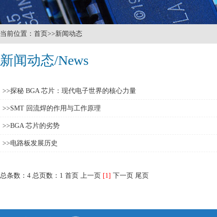
当前位置：首页>>新闻动态
新闻动态/News
>>探秘 BGA 芯片：现代电子世界的核心力量
>>SMT 回流焊的作用与工作原理
>>BGA 芯片的劣势
>>电路板发展历史
总条数：4 总页数：1
首页 上一页
[1]
下一页 尾页