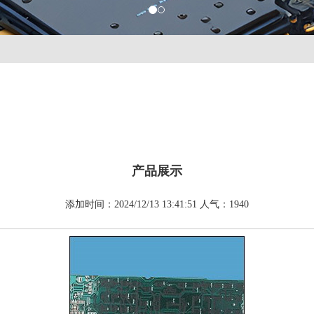
产品展示
添加时间：2024/12/13 13:41:51 人气：1940