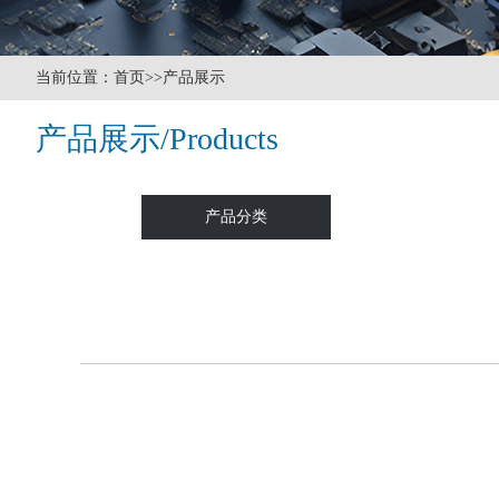
当前位置：首页>>产品展示
产品展示/Products
产品分类