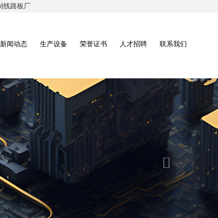
路板厂
新闻动态
生产设备
荣誉证书
人才招聘
联系我们