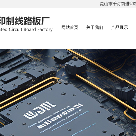
昆山市千灯前进印制线
网站首页
关于我们
产品展示